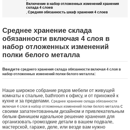
Включение в набор отложенных изменений хранения
склада 4 слоев
Средняя обязанность шкаф хранения 4 слоев
,
Среднее хранение склада
обязанности включая 4 слоя в
набор отложенных изменений
полки белого металла
Введите
среднего хранения склада обязанности включая 4 слоя в
:
набор отложенных изменений полки белого металла
Наше широкое собрание рядов мебели от живущей
комнаты к спальне, bathroom к офису, и от прихожей к
кухне и за пределами.
Среднее хранение склада обязанности
с
включая 4 слоя в набор отложенных изменений полки белого металла
своими запатентованным дизайном и привлекательным
белым финишем идеальное решение хранения для
организовать громоздкие детали в вашем подвале,
мастерской, гараже, деле, или везде вам нужно