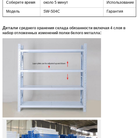
Соберите время
около 5 минут
Использование
Модель
SW-S04C
Гарантия
Детали
среднего хранения склада обязанности включая 4 слоя в
:
набор отложенных изменений полки белого металла