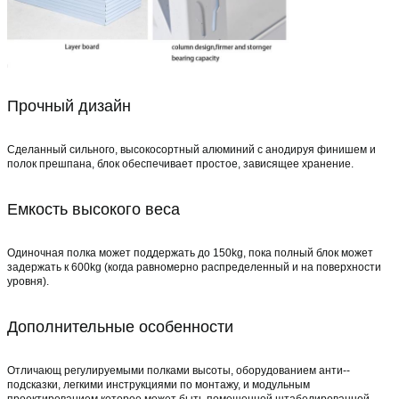
Прочный дизайн
Сделанный сильного, высокосортный алюминий с анодируя финишем и
полок прешпана, блок обеспечивает простое, зависящее хранение.
Емкость высокого веса
Одиночная полка может поддержать до 150kg, пока полный блок может
задержать к 600kg (когда равномерно распределенный и на поверхности
уровня).
Дополнительные особенности
Отличающ регулируемыми полками высоты, оборудованием анти--
подсказки, легкими инструкциями по монтажу, и модульным
проектированием которое может быть помещенной штабелированной