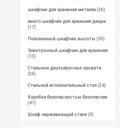
шкафчик для хранения металла
(36)
много шкафчик для хранения двери
(17)
Половинный шкафчик высоты
(30)
Электронный шкафчик для хранения
(13)
Стальные двухъярусные кровати
(26)
Стальной исполнительный стол
(24)
Коробка безопасностью безопасная
(41)
Шкаф нержавеющей стали
(9)