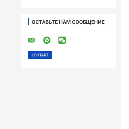
ОСТАВЬТЕ НАМ СООБЩЕНИЕ