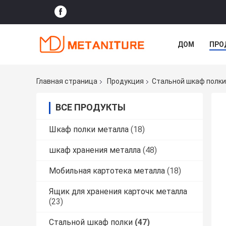
ДОМ
ПРО
Главная страница
Продукция
Стальной шкаф полки
ВСЕ ПРОДУКТЫ
Шкаф полки металла
(18)
шкаф хранения металла
(48)
Мобильная картотека металла
(18)
Ящик для хранения карточк металла
(23)
Стальной шкаф полки
(47)