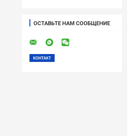
ОСТАВЬТЕ НАМ СООБЩЕНИЕ