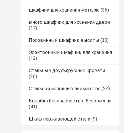
шкафчик для хранения металла
(36)
много шкафчик для хранения двери
(17)
Половинный шкафчик высоты
(30)
Электронный шкафчик для хранения
(13)
Стальные двухъярусные кровати
(26)
Стальной исполнительный стол
(24)
Коробка безопасностью безопасная
(41)
Шкаф нержавеющей стали
(9)