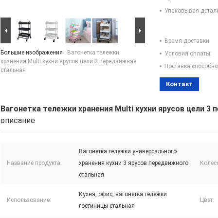
Упаковывая детал
Время доставки:
Большие изображения :
Вагонетка тележки
Условия оплаты:
хранения Multi кухни ярусов цели 3 передвижная
Поставка способно
стальная
Контакт
Вагонетка тележки хранения Multi кухни ярусов цели 3
описание
Вагонетка тележки универсального
Название продукта:
хранения кухни 3 ярусов передвижного
Колес
стальная
Кухня, офис, вагонетка тележки
Использование:
Цвет:
гостиницы стальная