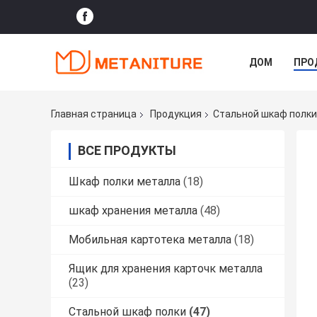
ДОМ
ПРО
Главная страница
Продукция
Стальной шкаф полки
ВСЕ ПРОДУКТЫ
Шкаф полки металла
(18)
шкаф хранения металла
(48)
Мобильная картотека металла
(18)
Ящик для хранения карточк металла
(23)
Стальной шкаф полки
(47)