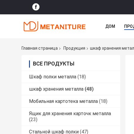
ДОМ
ПРО
Главная страница
Продукция
шкаф хранения мета
ВСЕ ПРОДУКТЫ
Шкаф полки металла
(18)
шкаф хранения металла
(48)
Мобильная картотека металла
(18)
Ящик для хранения карточк металла
(23)
Стальной шкаф полки
(47)