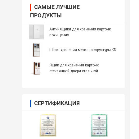
САМЫЕ ЛУЧШИЕ
ПРОДУКТЫ
Анти- ящики для хранения карточк
похищения
Шкаф хранения металла структуры KD
Ящик для хранения карточк
стеклянной двери стальной
СЕРТИФИКАЦИЯ