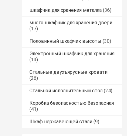
шкафчик для хранения металла
(36)
много шкафчик для хранения двери
(17)
Половинный шкафчик высоты
(30)
Электронный шкафчик для хранения
(13)
Стальные двухъярусные кровати
(26)
Стальной исполнительный стол
(24)
Коробка безопасностью безопасная
(41)
Шкаф нержавеющей стали
(9)