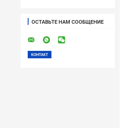
ОСТАВЬТЕ НАМ СООБЩЕНИЕ