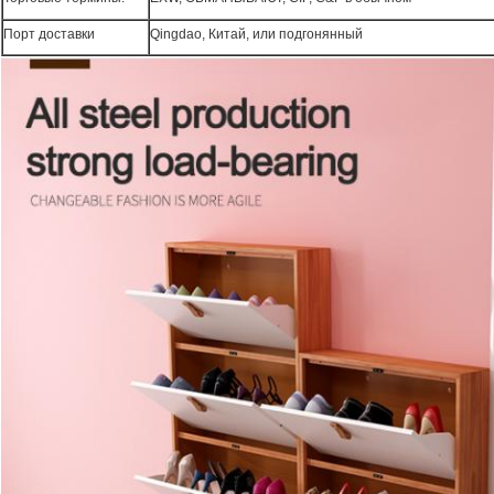
Порт доставки
Qingdao, Китай, или подгонянный