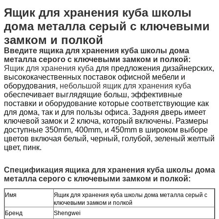
Ящик для хранения куба школы
дома металла серый с ключевыми
замком и полкой
Введите
ящика для хранения куба школы дома
металла серого с ключевыми замком и полкой
:
Ящик для хранения куба
для предложения дизайнерских,
высококачественных поставок офисной мебели и
оборудования,
небольшой ящик для хранения куба
обеспечивает выглядящие больш, эффективные
поставки и оборудование которые соответствующие как
для дома, так и для пользы офиса.
Задняя дверь имеет
ключевой замок и 2 ключа, который включены. Размеры
доступные 350mm, 400mm, и 450mm в широком выборе
цветов включая белый, черный, голубой, зеленый желтый
цвет, пинк.
Спецификация
ящика для хранения куба школы дома
металла серого с ключевыми замком и полкой
:
Имя
Ящик для хранения куба школы дома металла серый с
ключевыми замком и полкой
Бренд
Shengwei