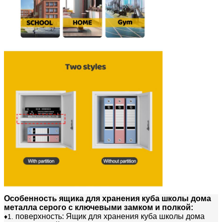
Особенность
ящика для хранения куба школы дома
металла серого с ключевыми замком и полкой
:
поверхность:
Ящик для хранения куба школы дома
♦1.