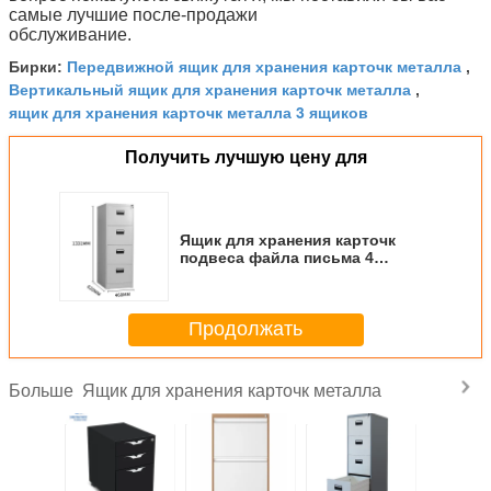
самые лучшие после-продажи
обслуживание.
Передвижной ящик для хранения карточк металла
Бирки:
,
Вертикальный ящик для хранения карточк металла
,
ящик для хранения карточк металла 3 ящиков
Получить лучшую цену для
Ящик для хранения карточк
подвеса файла письма 4
ящиков полный с замком
Продолжать
Ящик для хранения карточк металла
Больше