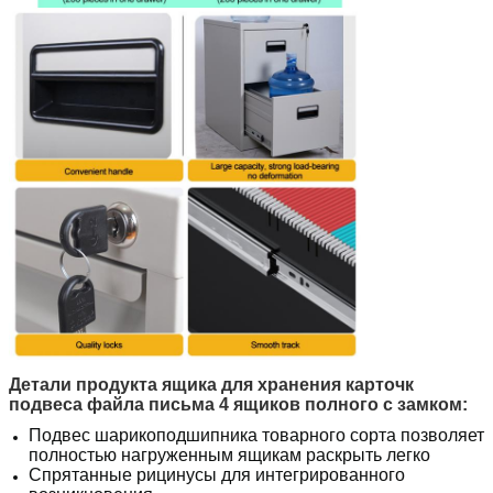
Детали продукта
ящика для хранения карточк
подвеса файла письма 4 ящиков полного с замком
:
Подвес шарикоподшипника товарного сорта позволяет
полностью нагруженным ящикам раскрыть легко
Спрятанные рицинусы для интегрированного