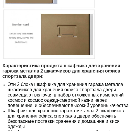
Характеристика продукта шкафчика для хранения
гаража металла 2 шкафчиков для хранения офиса
спортзала двери
:
Эти
2
блока
шкафчика для хранения гаража металла
шкафчиков для хранения офиса спортзала двери
совмещают включая в набор отложенных изменений
космос и космос одежд-смертной казни через
повешение, и обеспечивают высокий уровень качества
Шкафчик для хранения гаража металла 2 шкафчиков
для хранения офиса спортзала двери
обеспечить
безопасные поставки хранения и домашние и вися
одежды