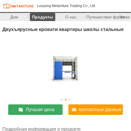
Luoyang Metaniture Trading Co., Ltd.
Дом
Продукты
О нас
Путешествие фабрики
>>
Двухъярусные кровати квартиры школы стальные
Лучшая цена
контактные данные
Подробная информация о продукте