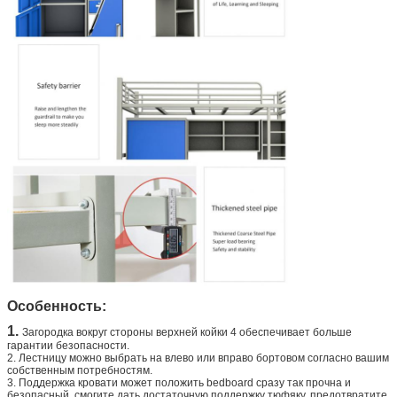
Особенность:
1.
Загородка вокруг стороны верхней койки 4 обеспечивает больше
гарантии безопасности.
2. Лестницу можно выбрать на влево или вправо бортовом согласно вашим
собственным потребностям.
3. Поддержка кровати может положить bedboard сразу так прочна и
безопасный,
смогите дать достаточную поддержку тюфяку, предотвратите